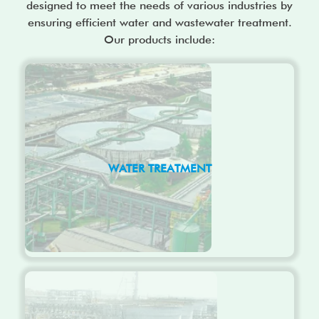
designed to meet the needs of various industries by
ensuring efficient water and wastewater treatment.
Our products include:
WATER TREATMENT