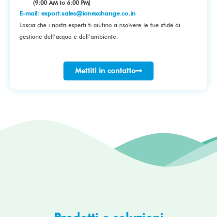
(9:00 AM to 6:00 PM)
E-mail:
export.sales@ionexchange.co.in
Lascia che i nostri esperti ti aiutino a risolvere le tue sfide di
gestione dell’acqua e dell’ambiente.
Mettiti in contatto