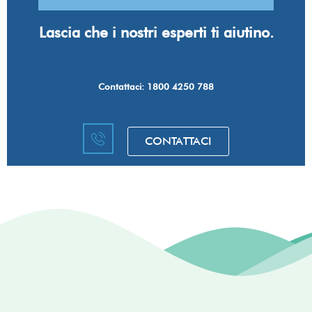
Lascia che i nostri esperti ti aiutino.
Contattaci: 1800 4250 788
CONTATTACI