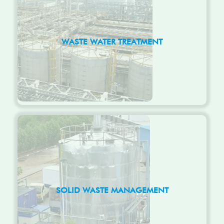
WASTE WATER TREATMENT
SOLID WASTE MANAGEMENT