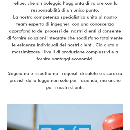
reflue, che simboleggia l’aggiunta di valore con la
responsabilità di un unico punto.
La nostra competenza specialistica unita al nostro
team esperto di ingegneri con una conoscenza
approfondita dei processi dei nostri clienti ci consente
di fornire soluzioni integrate che soddisfano totalmente
le esigenze individuali dei nostri clienti. Ciò aiuta a
massimizzare i livelli di produzione complessivi e a
fornire vantaggi economici.
Seguiamo e rispettiamo i requisiti di salute e sicurezza
previsti dalla legge non solo per l’azienda, ma anche
per i nostri clienti.