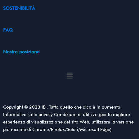
SOSTENIBILITÀ
FAQ
Nostra posizione
Menu
Copyright © 2023 IEI. Tutto quello che dico è in aumento.
Informativa sulla privacy Condizioni di utilizzo (per la migliore
esperienza di visualizzazione del sito Web, utilizzare la versione
più recente di Chrome/Firefox/Safari/Microsoft Edge)