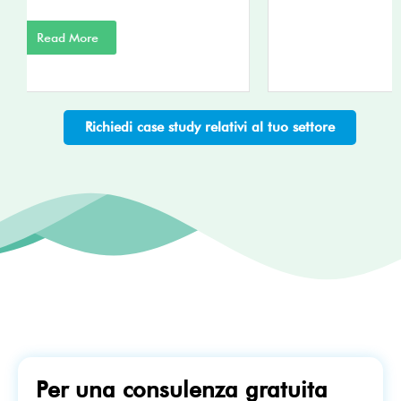
Read More
Richiedi case study relativi al tuo settore
Per una consulenza gratuita