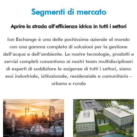
Segmenti di mercato
Aprire la strada all’efficienza idrica in tutti i settori
Ion Exchange è una delle pochissime aziende al mondo
con una gamma completa di soluzioni per la gestione
dell’acqua e dell’ambiente. Le nostre tecnologie, prodotti e
servizi completi consentono ai nostri team multidisciplinari
di esperti di soddisfare le esigenze di tutti i settori, siano
essi industriale, istituzionale, residenziale e comunitario –
urbano e rurale