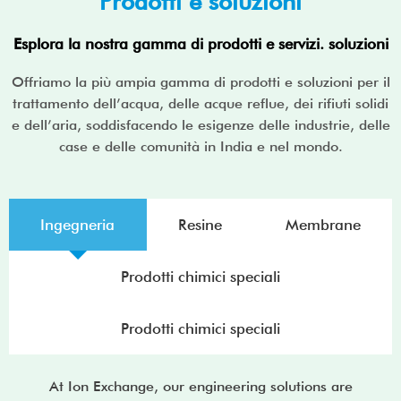
Prodotti e soluzioni
Esplora la nostra gamma di prodotti e servizi. soluzioni
Offriamo la più ampia gamma di prodotti e soluzioni per il
trattamento dell’acqua, delle acque reflue, dei rifiuti solidi
e dell’aria, soddisfacendo le esigenze delle industrie, delle
case e delle comunità in India e nel mondo.
Ingegneria
Resine
Membrane
Prodotti chimici speciali
Prodotti chimici speciali
At Ion Exchange, our engineering solutions are