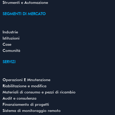
Strumenti e Automazione
SEGMENTI DI MERCATO
Industrie
Istituzioni
Case
Comunità
SERVIZI
Operazioni E Mnutenzione
Riabilitazione e modifica
Materiali di consumo e pezzi di ricambio
Audit e consulenza
Finanziamento di progetti
Sistema di monitoraggio remoto