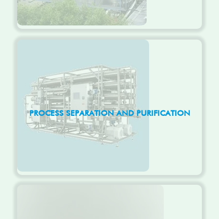
PROCESS SEPARATION AND PURIFICATION